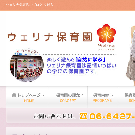
ウェリナ保育園のブログ 今週も