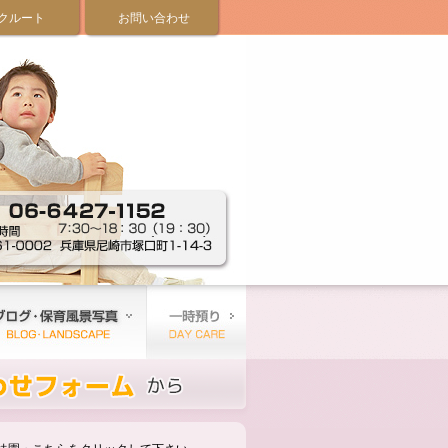
クルート
お問い合わせ