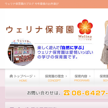
ウェリナ保育園のブログ 今年最後のお外遊び