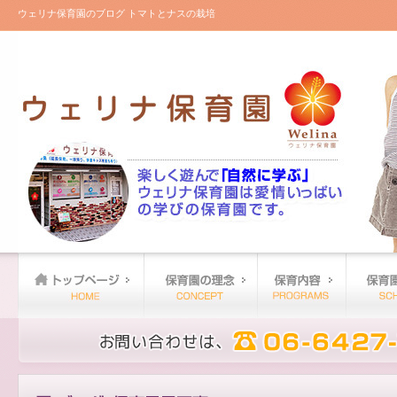
ウェリナ保育園のブログ トマトとナスの栽培