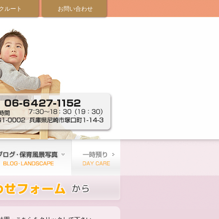
クルート
お問い合わせ