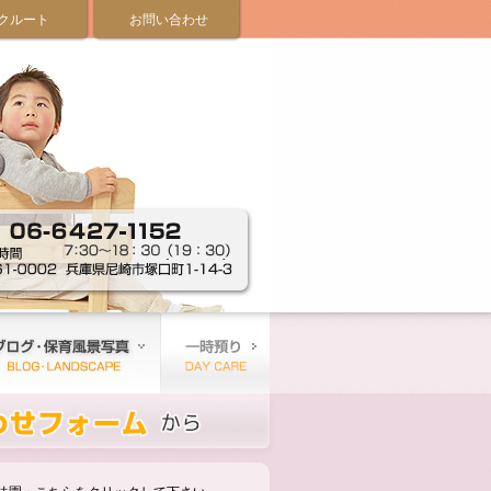
クルート
お問い合わせ