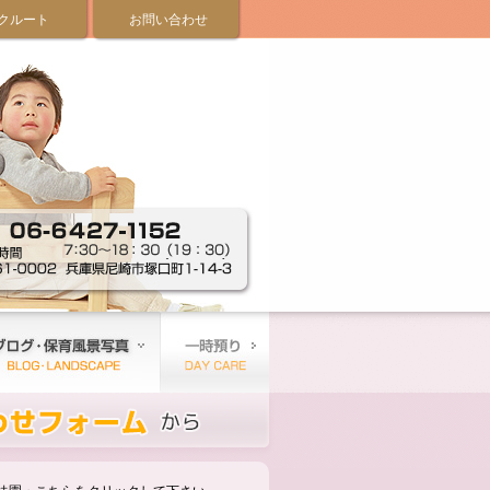
クルート
お問い合わせ